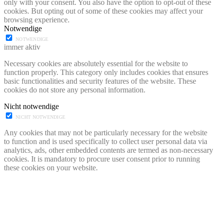
only with your consent. You also have the option to opt-out of these
cookies. But opting out of some of these cookies may affect your
browsing experience.
Notwendige
NOTWENDIGE
immer aktiv
Necessary cookies are absolutely essential for the website to
function properly. This category only includes cookies that ensures
basic functionalities and security features of the website. These
cookies do not store any personal information.
Nicht notwendige
NICHT NOTWENDIGE
Any cookies that may not be particularly necessary for the website
to function and is used specifically to collect user personal data via
analytics, ads, other embedded contents are termed as non-necessary
cookies. It is mandatory to procure user consent prior to running
these cookies on your website.