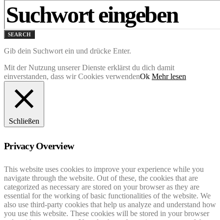
SEARCH
Gib dein Suchwort ein und drücke Enter.
Mit der Nutzung unserer Dienste erklärst du dich damit
einverstanden, dass wir Cookies verwenden
Ok
Mehr lesen
Schließen
Privacy Overview
This website uses cookies to improve your experience while you
navigate through the website. Out of these, the cookies that are
categorized as necessary are stored on your browser as they are
essential for the working of basic functionalities of the website. We
also use third-party cookies that help us analyze and understand how
you use this website. These cookies will be stored in your browser