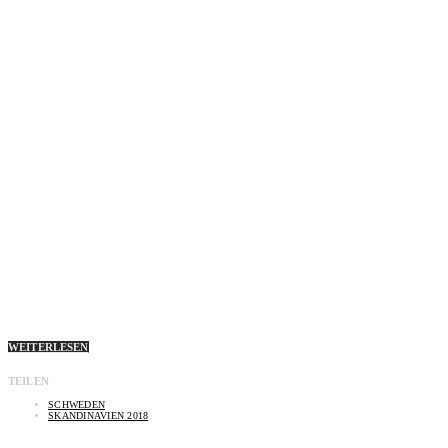
WEITERLESEN
TEILEN
SCHWEDEN
SKANDINAVIEN 2018