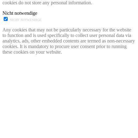
cookies do not store any personal information.
Nicht notwendige
NICHT NOTWENDIGE
Any cookies that may not be particularly necessary for the website
to function and is used specifically to collect user personal data via
analytics, ads, other embedded contents are termed as non-necessary
cookies. It is mandatory to procure user consent prior to running
these cookies on your website.