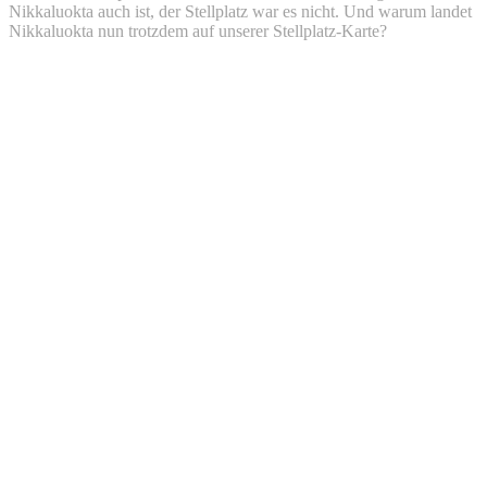
Nikkaluokta auch ist, der Stellplatz war es nicht. Und warum landet
Nikkaluokta nun trotzdem auf unserer Stellplatz-Karte?