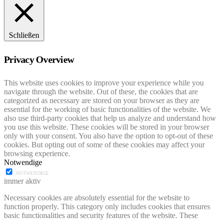
Schließen
Privacy Overview
This website uses cookies to improve your experience while you
navigate through the website. Out of these, the cookies that are
categorized as necessary are stored on your browser as they are
essential for the working of basic functionalities of the website. We
also use third-party cookies that help us analyze and understand how
you use this website. These cookies will be stored in your browser
only with your consent. You also have the option to opt-out of these
cookies. But opting out of some of these cookies may affect your
browsing experience.
Notwendige
NOTWENDIGE
immer aktiv
Necessary cookies are absolutely essential for the website to
function properly. This category only includes cookies that ensures
basic functionalities and security features of the website. These