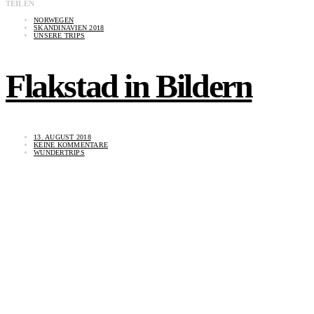
TEILEN
NORWEGEN
SKANDINAVIEN 2018
UNSERE TRIPS
Flakstad in Bildern
13. AUGUST 2018
KEINE KOMMENTARE
WUNDERTRIPS