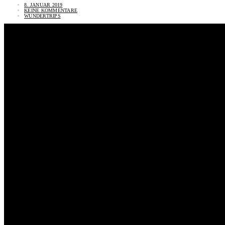
8. JANUAR 2019
KEINE KOMMENTARE
WUNDERTRIPS