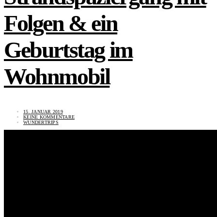
Folgen & ein
Geburtstag im
Wohnmobil
15. JANUAR 2019
KEINE KOMMENTARE
WUNDERTRIPS