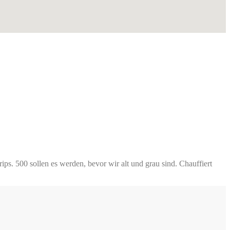
s. 500 sollen es werden, bevor wir alt und grau sind. Chauffiert