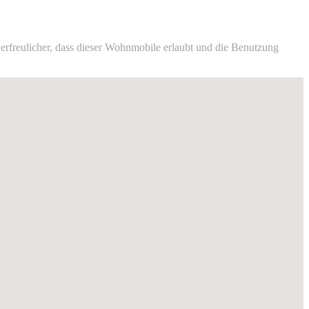
 erfreulicher, dass dieser Wohnmobile erlaubt und die Benutzung