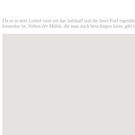
Da es in dem Gebiet rund um das Salzhaff und die Insel Poel eigentli
kostenlos ist. Neben der Mühle, die man auch besichtigen kann, gibt 