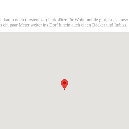
ch kaum noch (kostenlose) Parkplätze für Wohnmobile gibt, ist es umso
es ein paar Meter weiter ins Dorf hinein auch einen Bäcker und Imbiss.