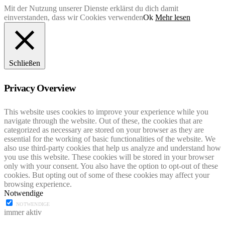
Mit der Nutzung unserer Dienste erklärst du dich damit
einverstanden, dass wir Cookies verwenden
Ok
Mehr lesen
Schließen
Privacy Overview
This website uses cookies to improve your experience while you
navigate through the website. Out of these, the cookies that are
categorized as necessary are stored on your browser as they are
essential for the working of basic functionalities of the website. We
also use third-party cookies that help us analyze and understand how
you use this website. These cookies will be stored in your browser
only with your consent. You also have the option to opt-out of these
cookies. But opting out of some of these cookies may affect your
browsing experience.
Notwendige
NOTWENDIGE
immer aktiv