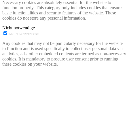
Necessary cookies are absolutely essential for the website to
function properly. This category only includes cookies that ensures
basic functionalities and security features of the website. These
cookies do not store any personal information.
Nicht notwendige
NICHT NOTWENDIGE
Any cookies that may not be particularly necessary for the website
to function and is used specifically to collect user personal data via
analytics, ads, other embedded contents are termed as non-necessary
cookies. It is mandatory to procure user consent prior to running
these cookies on your website.