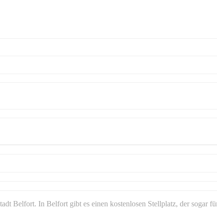
dt Belfort. In Belfort gibt es einen kostenlosen Stellplatz, der sogar 