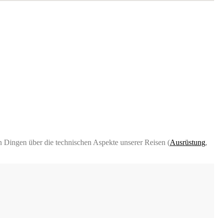
 Dingen über die technischen Aspekte unserer Reisen (
Ausrüstung
,