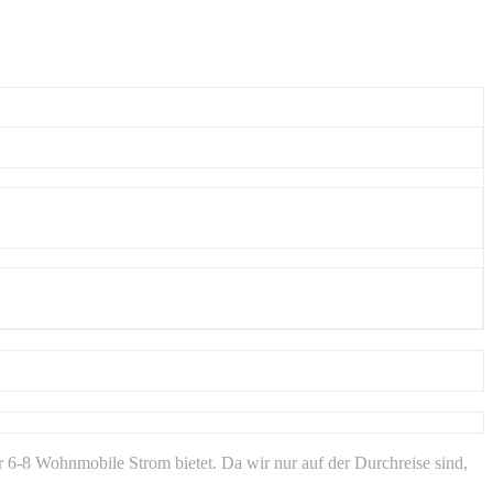
für 6-8 Wohnmobile Strom bietet. Da wir nur auf der Durchreise sind,