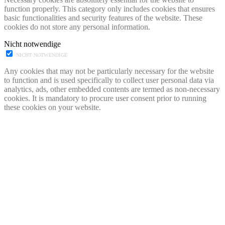
function properly. This category only includes cookies that ensures
basic functionalities and security features of the website. These
cookies do not store any personal information.
Nicht notwendige
NICHT NOTWENDIGE
Any cookies that may not be particularly necessary for the website
to function and is used specifically to collect user personal data via
analytics, ads, other embedded contents are termed as non-necessary
cookies. It is mandatory to procure user consent prior to running
these cookies on your website.