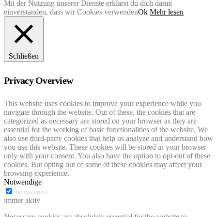
Mit der Nutzung unserer Dienste erklärst du dich damit
einverstanden, dass wir Cookies verwenden
Ok
Mehr lesen
Schließen
Privacy Overview
This website uses cookies to improve your experience while you
navigate through the website. Out of these, the cookies that are
categorized as necessary are stored on your browser as they are
essential for the working of basic functionalities of the website. We
also use third-party cookies that help us analyze and understand how
you use this website. These cookies will be stored in your browser
only with your consent. You also have the option to opt-out of these
cookies. But opting out of some of these cookies may affect your
browsing experience.
Notwendige
NOTWENDIGE
immer aktiv
Necessary cookies are absolutely essential for the website to