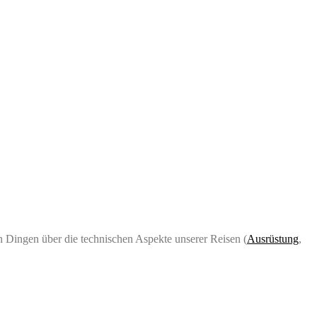
 Dingen über die technischen Aspekte unserer Reisen (
Ausrüstung
,