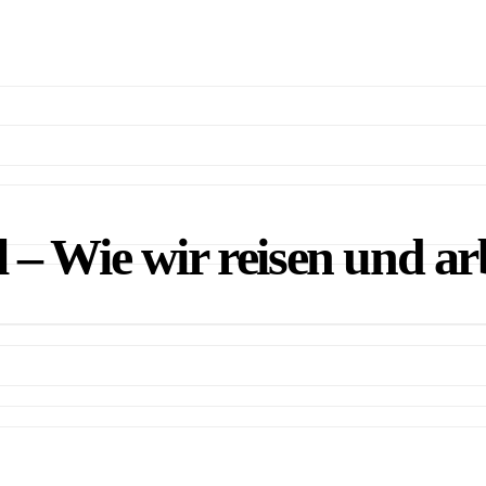
– Wie wir reisen und ar