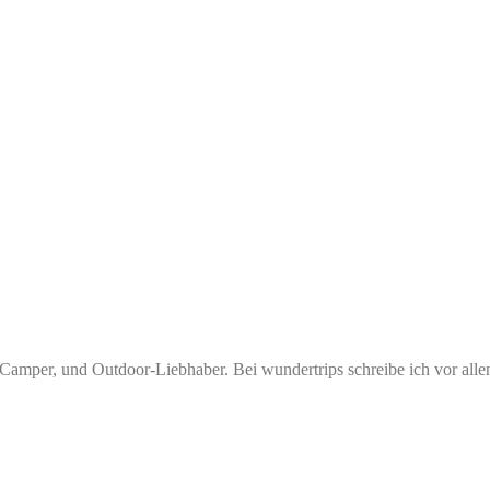
amper, und Outdoor-Liebhaber. Bei wundertrips schreibe ich vor allen