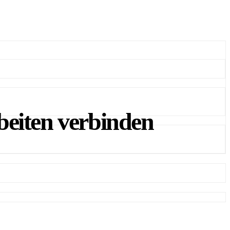
beiten verbinden