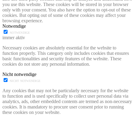
you use this website. These cookies will be stored in your browser
only with your consent. You also have the option to opt-out of these
cookies. But opting out of some of these cookies may affect your
browsing experience.
Notwendige
NOTWENDIGE
immer aktiv
Necessary cookies are absolutely essential for the website to
function properly. This category only includes cookies that ensures
basic functionalities and security features of the website. These
cookies do not store any personal information.
Nicht notwendige
NICHT NOTWENDIGE
Any cookies that may not be particularly necessary for the website
to function and is used specifically to collect user personal data via
analytics, ads, other embedded contents are termed as non-necessary
cookies. It is mandatory to procure user consent prior to running
these cookies on your website.