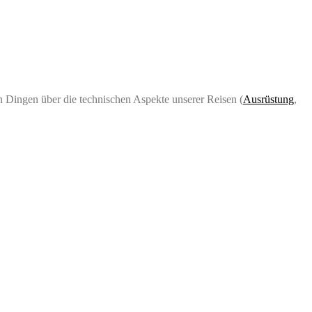
 Dingen über die technischen Aspekte unserer Reisen (
Ausrüstung
,