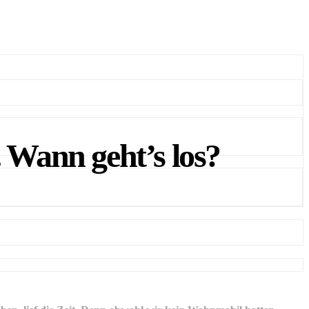
Wann geht’s los?