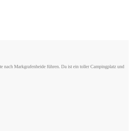
llte nach Markgrafenheide führen. Da ist ein toller Campingplatz und