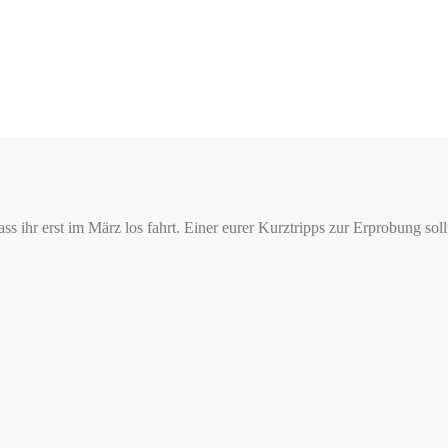
ss ihr erst im März los fahrt. Einer eurer Kurztripps zur Erprobung so