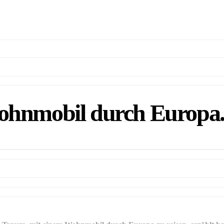
ohnmobil durch Europa. 