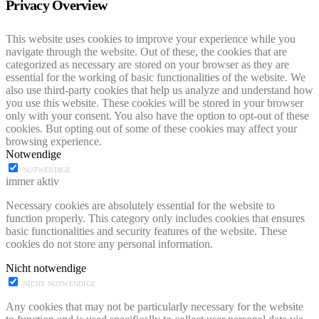
Privacy Overview
This website uses cookies to improve your experience while you
navigate through the website. Out of these, the cookies that are
categorized as necessary are stored on your browser as they are
essential for the working of basic functionalities of the website. We
also use third-party cookies that help us analyze and understand how
you use this website. These cookies will be stored in your browser
only with your consent. You also have the option to opt-out of these
cookies. But opting out of some of these cookies may affect your
browsing experience.
Notwendige
NOTWENDIGE
immer aktiv
Necessary cookies are absolutely essential for the website to
function properly. This category only includes cookies that ensures
basic functionalities and security features of the website. These
cookies do not store any personal information.
Nicht notwendige
NICHT NOTWENDIGE
Any cookies that may not be particularly necessary for the website