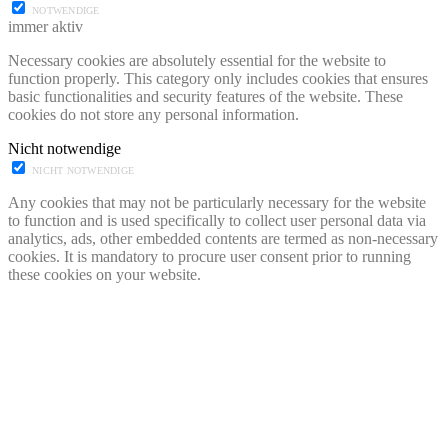
NOTWENDIGE
immer aktiv
Necessary cookies are absolutely essential for the website to
function properly. This category only includes cookies that ensures
basic functionalities and security features of the website. These
cookies do not store any personal information.
Nicht notwendige
NICHT NOTWENDIGE
Any cookies that may not be particularly necessary for the website
to function and is used specifically to collect user personal data via
analytics, ads, other embedded contents are termed as non-necessary
cookies. It is mandatory to procure user consent prior to running
these cookies on your website.