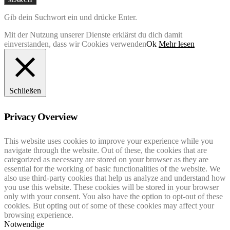
SEARCH
Gib dein Suchwort ein und drücke Enter.
Mit der Nutzung unserer Dienste erklärst du dich damit
einverstanden, dass wir Cookies verwenden
Ok
Mehr lesen
Schließen
Privacy Overview
This website uses cookies to improve your experience while you
navigate through the website. Out of these, the cookies that are
categorized as necessary are stored on your browser as they are
essential for the working of basic functionalities of the website. We
also use third-party cookies that help us analyze and understand how
you use this website. These cookies will be stored in your browser
only with your consent. You also have the option to opt-out of these
cookies. But opting out of some of these cookies may affect your
browsing experience.
Notwendige