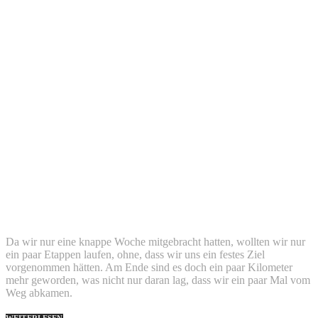
Da wir nur eine knappe Woche mitgebracht hatten, wollten wir nur
ein paar Etappen laufen, ohne, dass wir uns ein festes Ziel
vorgenommen hätten. Am Ende sind es doch ein paar Kilometer
mehr geworden, was nicht nur daran lag, dass wir ein paar Mal vom
Weg abkamen.
WEITERLESEN